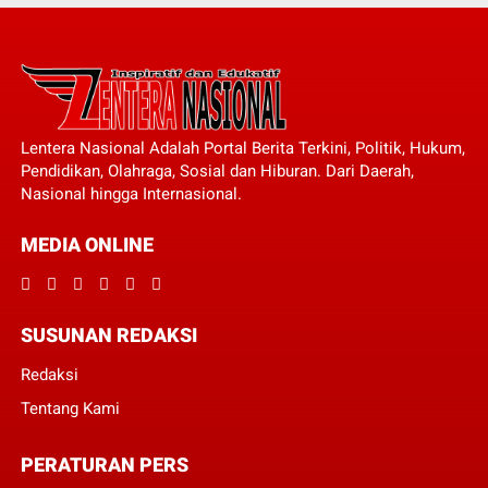
Lentera Nasional Adalah Portal Berita Terkini, Politik, Hukum,
Pendidikan, Olahraga, Sosial dan Hiburan. Dari Daerah,
Nasional hingga Internasional.
MEDIA ONLINE
SUSUNAN REDAKSI
Redaksi
Tentang Kami
PERATURAN PERS