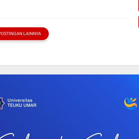
POSTINGAN LAINNYA