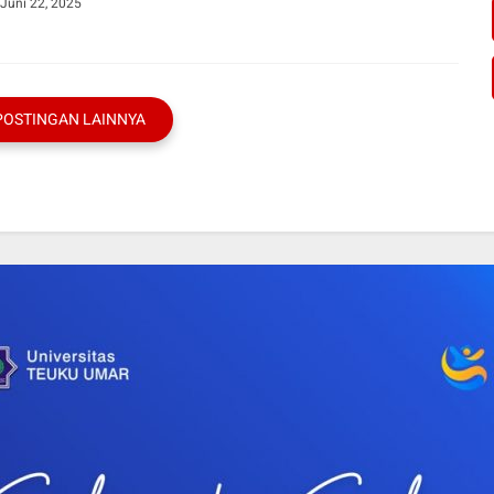
Juni 22, 2025
POSTINGAN LAINNYA