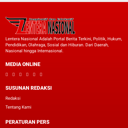
Lentera Nasional Adalah Portal Berita Terkini, Politik, Hukum,
Pendidikan, Olahraga, Sosial dan Hiburan. Dari Daerah,
Nasional hingga Internasional.
MEDIA ONLINE
SUSUNAN REDAKSI
Redaksi
Tentang Kami
PERATURAN PERS