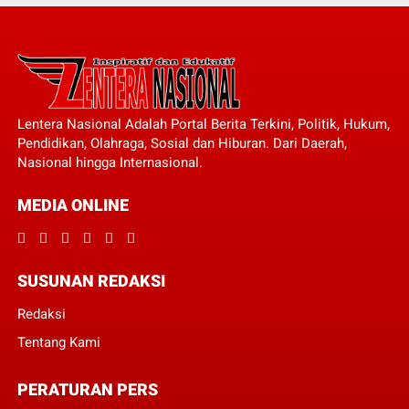
Lentera Nasional Adalah Portal Berita Terkini, Politik, Hukum,
Pendidikan, Olahraga, Sosial dan Hiburan. Dari Daerah,
Nasional hingga Internasional.
MEDIA ONLINE
SUSUNAN REDAKSI
Redaksi
Tentang Kami
PERATURAN PERS