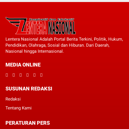
Lentera Nasional Adalah Portal Berita Terkini, Politik, Hukum,
Pendidikan, Olahraga, Sosial dan Hiburan. Dari Daerah,
Nasional hingga Internasional.
MEDIA ONLINE
SUSUNAN REDAKSI
Redaksi
Tentang Kami
PERATURAN PERS