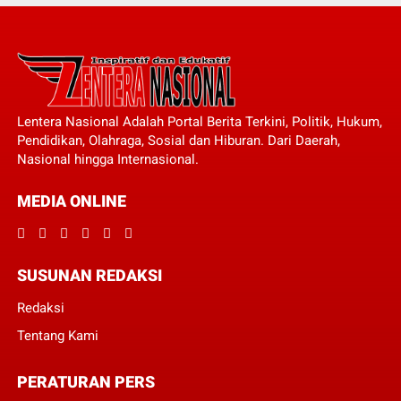
Lentera Nasional Adalah Portal Berita Terkini, Politik, Hukum,
Pendidikan, Olahraga, Sosial dan Hiburan. Dari Daerah,
Nasional hingga Internasional.
MEDIA ONLINE
SUSUNAN REDAKSI
Redaksi
Tentang Kami
PERATURAN PERS