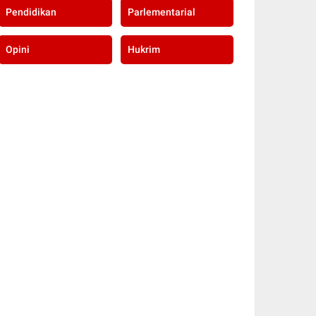
Pendidikan
Parlementarial
Opini
Hukrim