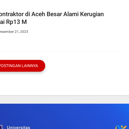
ontraktor di Aceh Besar Alami Kerugian
lai Rp13 M
Desember 21, 2023
POSTINGAN LAINNYA