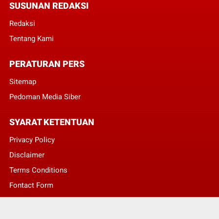
SUSUNAN REDAKSI
Redaksi
Tentang Kami
PERATURAN PERS
Sitemap
Pedoman Media Siber
SYARAT KETENTUAN
Privacy Policy
Disclaimer
Terms Conditions
Fontact Form
Kontak Pengaduan