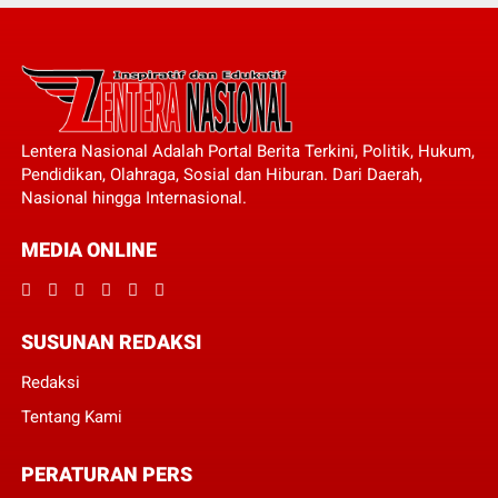
Lentera Nasional Adalah Portal Berita Terkini, Politik, Hukum,
Pendidikan, Olahraga, Sosial dan Hiburan. Dari Daerah,
Nasional hingga Internasional.
MEDIA ONLINE
SUSUNAN REDAKSI
Redaksi
Tentang Kami
PERATURAN PERS