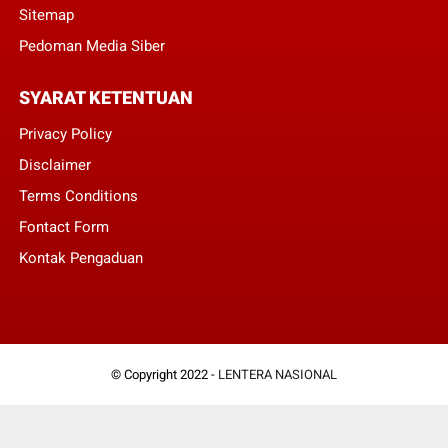
Sitemap
Pedoman Media Siber
SYARAT KETENTUAN
Privacy Policy
Disclaimer
Terms Conditions
Fontact Form
Kontak Pengaduan
© Copyright 2022 -
LENTERA NASIONAL