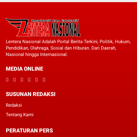
Lentera Nasional Adalah Portal Berita Terkini, Politik, Hukum,
Pendidikan, Olahraga, Sosial dan Hiburan. Dari Daerah,
Nasional hingga Internasional.
MEDIA ONLINE
SUSUNAN REDAKSI
Redaksi
Tentang Kami
PERATURAN PERS