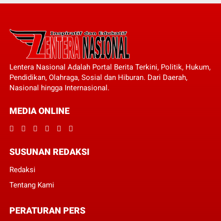
Lentera Nasional Adalah Portal Berita Terkini, Politik, Hukum,
Pendidikan, Olahraga, Sosial dan Hiburan. Dari Daerah,
Nasional hingga Internasional.
MEDIA ONLINE
SUSUNAN REDAKSI
Redaksi
Tentang Kami
PERATURAN PERS