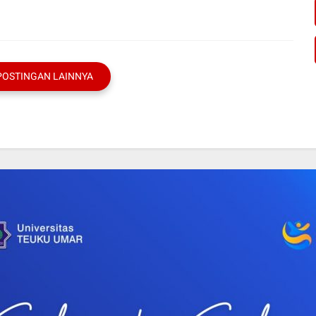
POSTINGAN LAINNYA