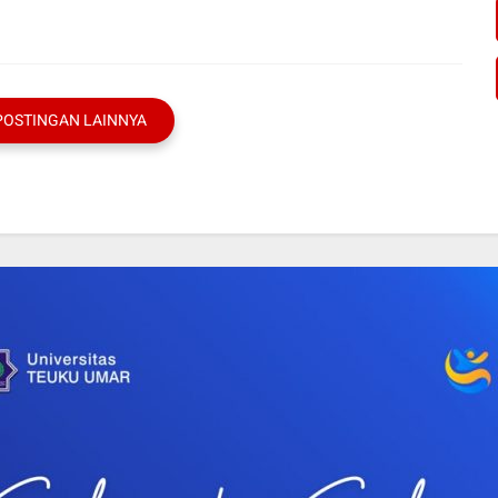
POSTINGAN LAINNYA