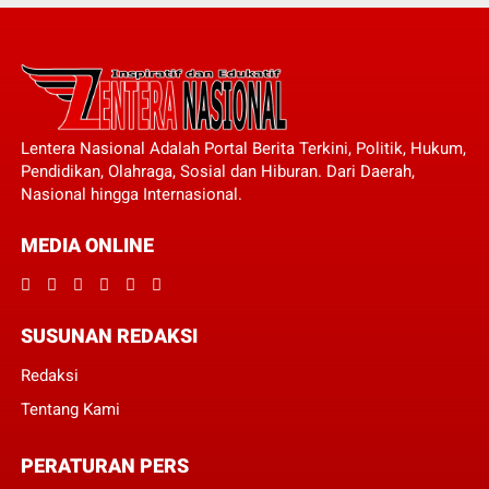
Lentera Nasional Adalah Portal Berita Terkini, Politik, Hukum,
Pendidikan, Olahraga, Sosial dan Hiburan. Dari Daerah,
Nasional hingga Internasional.
MEDIA ONLINE
SUSUNAN REDAKSI
Redaksi
Tentang Kami
PERATURAN PERS