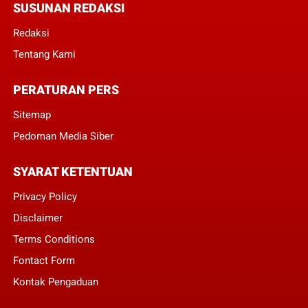
SUSUNAN REDAKSI
Redaksi
Tentang Kami
PERATURAN PERS
Sitemap
Pedoman Media Siber
SYARAT KETENTUAN
Privacy Policy
Disclaimer
Terms Conditions
Fontact Form
Kontak Pengaduan