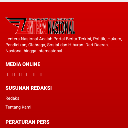
Lentera Nasional Adalah Portal Berita Terkini, Politik, Hukum,
Pendidikan, Olahraga, Sosial dan Hiburan. Dari Daerah,
Nasional hingga Internasional.
MEDIA ONLINE
SUSUNAN REDAKSI
Redaksi
Tentang Kami
PERATURAN PERS