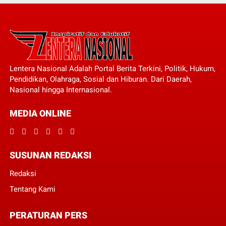
Lentera Nasional Adalah Portal Berita Terkini, Politik, Hukum,
Pendidikan, Olahraga, Sosial dan Hiburan. Dari Daerah,
Nasional hingga Internasional.
MEDIA ONLINE
SUSUNAN REDAKSI
Redaksi
Tentang Kami
PERATURAN PERS