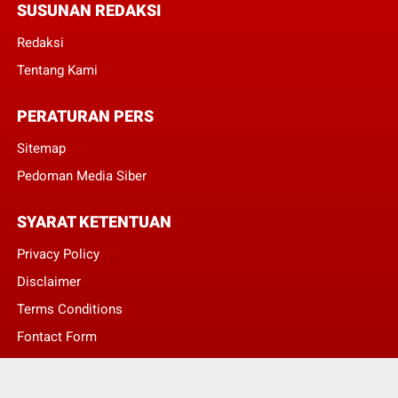
SUSUNAN REDAKSI
Redaksi
Tentang Kami
PERATURAN PERS
Sitemap
Pedoman Media Siber
SYARAT KETENTUAN
Privacy Policy
Disclaimer
Terms Conditions
Fontact Form
Kontak Pengaduan