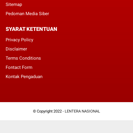
Sitemap
Pedoman Media Siber
SYARAT KETENTUAN
Privacy Policy
Disclaimer
Terms Conditions
Fontact Form
Kontak Pengaduan
© Copyright 2022 -
LENTERA NASIONAL