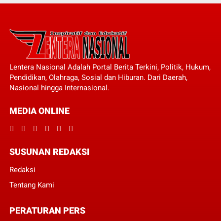
Lentera Nasional Adalah Portal Berita Terkini, Politik, Hukum,
Pendidikan, Olahraga, Sosial dan Hiburan. Dari Daerah,
Nasional hingga Internasional.
MEDIA ONLINE
SUSUNAN REDAKSI
Redaksi
Tentang Kami
PERATURAN PERS