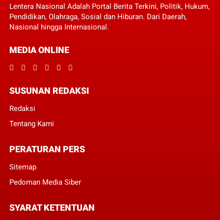
Lentera Nasional Adalah Portal Berita Terkini, Politik, Hukum,
Pendidikan, Olahraga, Sosial dan Hiburan. Dari Daerah,
Nasional hingga Internasional.
MEDIA ONLINE
SUSUNAN REDAKSI
Redaksi
Tentang Kami
PERATURAN PERS
Sitemap
Pedoman Media Siber
SYARAT KETENTUAN