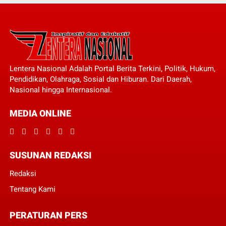
Lentera Nasional Adalah Portal Berita Terkini, Politik, Hukum,
Pendidikan, Olahraga, Sosial dan Hiburan. Dari Daerah,
Nasional hingga Internasional.
MEDIA ONLINE
SUSUNAN REDAKSI
Redaksi
Tentang Kami
PERATURAN PERS