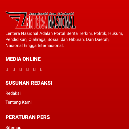
Lentera Nasional Adalah Portal Berita Terkini, Politik, Hukum,
Pendidikan, Olahraga, Sosial dan Hiburan. Dari Daerah,
Nasional hingga Internasional.
MEDIA ONLINE
SUSUNAN REDAKSI
Redaksi
Tentang Kami
PERATURAN PERS
Sitemap