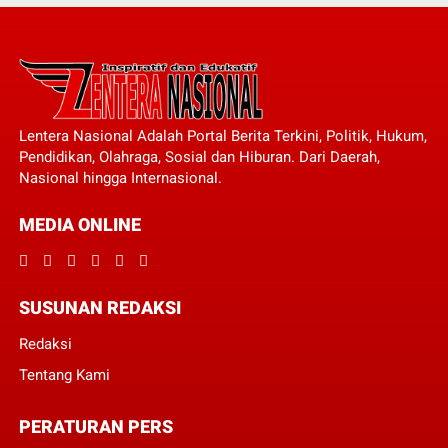
Lentera Nasional Adalah Portal Berita Terkini, Politik, Hukum,
Pendidikan, Olahraga, Sosial dan Hiburan. Dari Daerah,
Nasional hingga Internasional.
MEDIA ONLINE
SUSUNAN REDAKSI
Redaksi
Tentang Kami
PERATURAN PERS