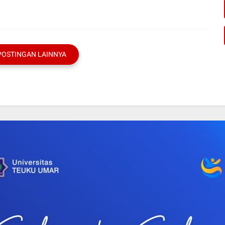
POSTINGAN LAINNYA