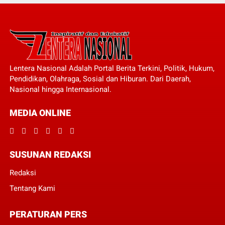
Lentera Nasional Adalah Portal Berita Terkini, Politik, Hukum,
Pendidikan, Olahraga, Sosial dan Hiburan. Dari Daerah,
Nasional hingga Internasional.
MEDIA ONLINE
SUSUNAN REDAKSI
Redaksi
Tentang Kami
PERATURAN PERS