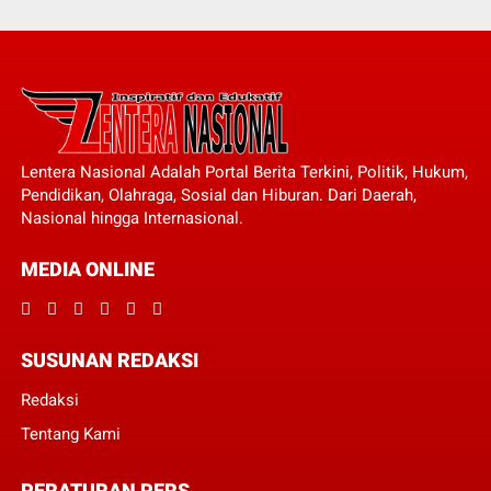
Lentera Nasional Adalah Portal Berita Terkini, Politik, Hukum,
Pendidikan, Olahraga, Sosial dan Hiburan. Dari Daerah,
Nasional hingga Internasional.
MEDIA ONLINE
SUSUNAN REDAKSI
Redaksi
Tentang Kami
PERATURAN PERS