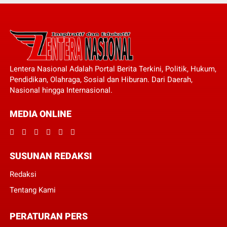
Lentera Nasional Adalah Portal Berita Terkini, Politik, Hukum,
Pendidikan, Olahraga, Sosial dan Hiburan. Dari Daerah,
Nasional hingga Internasional.
MEDIA ONLINE
SUSUNAN REDAKSI
Redaksi
Tentang Kami
PERATURAN PERS