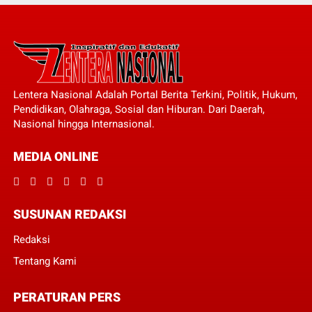
Lentera Nasional Adalah Portal Berita Terkini, Politik, Hukum,
Pendidikan, Olahraga, Sosial dan Hiburan. Dari Daerah,
Nasional hingga Internasional.
MEDIA ONLINE
SUSUNAN REDAKSI
Redaksi
Tentang Kami
PERATURAN PERS