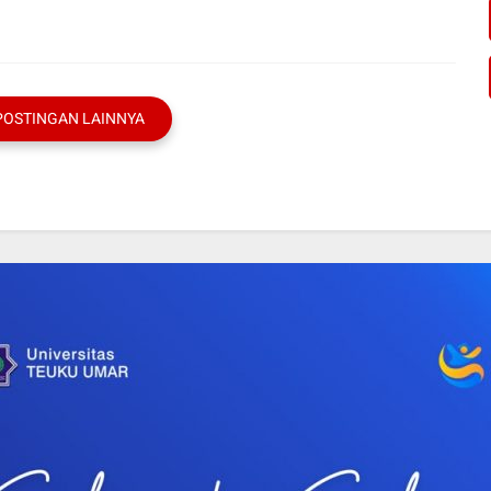
POSTINGAN LAINNYA