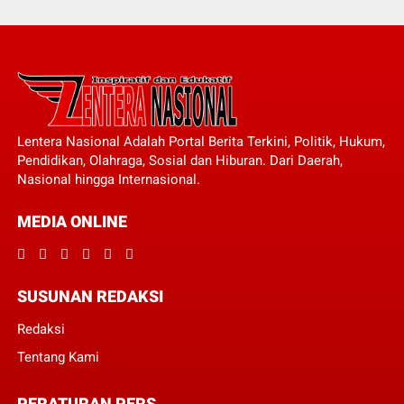
Lentera Nasional Adalah Portal Berita Terkini, Politik, Hukum,
Pendidikan, Olahraga, Sosial dan Hiburan. Dari Daerah,
Nasional hingga Internasional.
MEDIA ONLINE
SUSUNAN REDAKSI
Redaksi
Tentang Kami
PERATURAN PERS