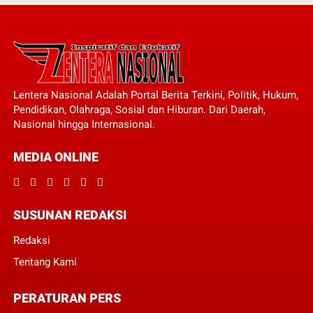
Lentera Nasional Adalah Portal Berita Terkini, Politik, Hukum,
Pendidikan, Olahraga, Sosial dan Hiburan. Dari Daerah,
Nasional hingga Internasional.
MEDIA ONLINE
SUSUNAN REDAKSI
Redaksi
Tentang Kami
PERATURAN PERS