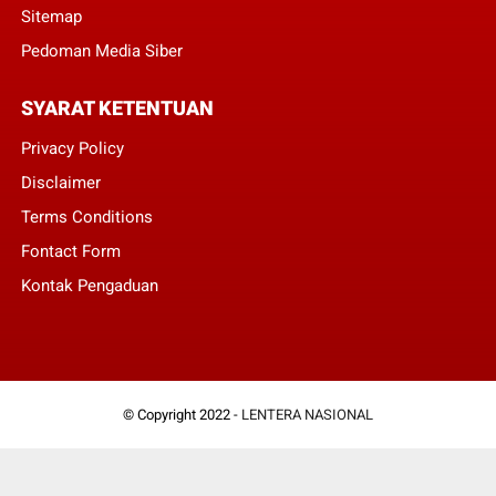
Sitemap
Pedoman Media Siber
SYARAT KETENTUAN
Privacy Policy
Disclaimer
Terms Conditions
Fontact Form
Kontak Pengaduan
© Copyright 2022 -
LENTERA NASIONAL