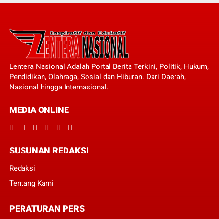
Lentera Nasional Adalah Portal Berita Terkini, Politik, Hukum,
Pendidikan, Olahraga, Sosial dan Hiburan. Dari Daerah,
Nasional hingga Internasional.
MEDIA ONLINE
SUSUNAN REDAKSI
Redaksi
Tentang Kami
PERATURAN PERS