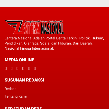
Lentera Nasional Adalah Portal Berita Terkini, Politik, Hukum,
Pendidikan, Olahraga, Sosial dan Hiburan. Dari Daerah,
Nasional hingga Internasional.
MEDIA ONLINE
SUSUNAN REDAKSI
Redaksi
Tentang Kami
PERATURAN PERS