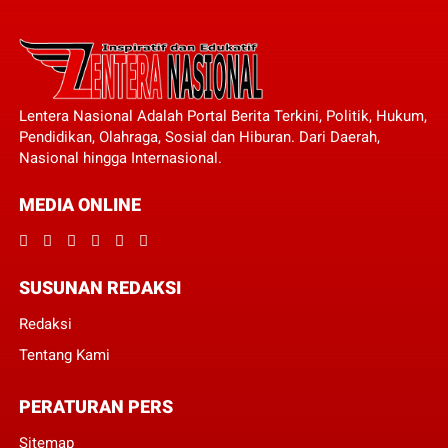
Lentera Nasional Adalah Portal Berita Terkini, Politik, Hukum,
Pendidikan, Olahraga, Sosial dan Hiburan. Dari Daerah,
Nasional hingga Internasional.
MEDIA ONLINE
SUSUNAN REDAKSI
Redaksi
Tentang Kami
PERATURAN PERS
Sitemap