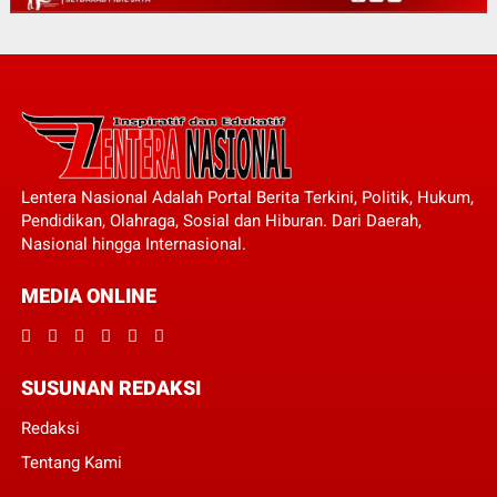
Lentera Nasional Adalah Portal Berita Terkini, Politik, Hukum,
Pendidikan, Olahraga, Sosial dan Hiburan. Dari Daerah,
Nasional hingga Internasional.
MEDIA ONLINE
SUSUNAN REDAKSI
Redaksi
Tentang Kami