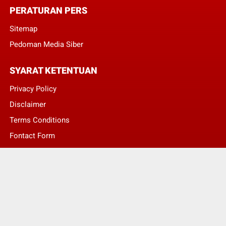
PERATURAN PERS
Sitemap
Pedoman Media Siber
SYARAT KETENTUAN
Privacy Policy
Disclaimer
Terms Conditions
Fontact Form
Kontak Pengaduan
© Copyright 2022 -
LENTERA NASIONAL