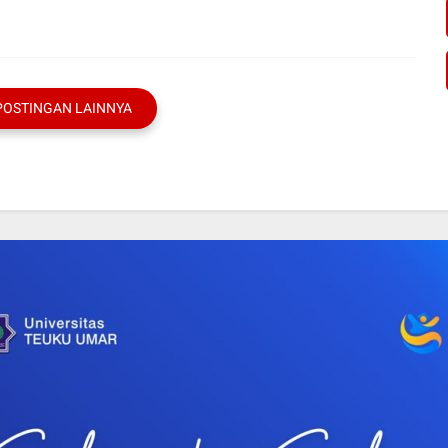
POSTINGAN LAINNYA