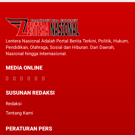
Lentera Nasional Adalah Portal Berita Terkini, Politik, Hukum,
Pendidikan, Olahraga, Sosial dan Hiburan. Dari Daerah,
Nasional hingga Internasional.
MEDIA ONLINE
SUSUNAN REDAKSI
Redaksi
Tentang Kami
PERATURAN PERS