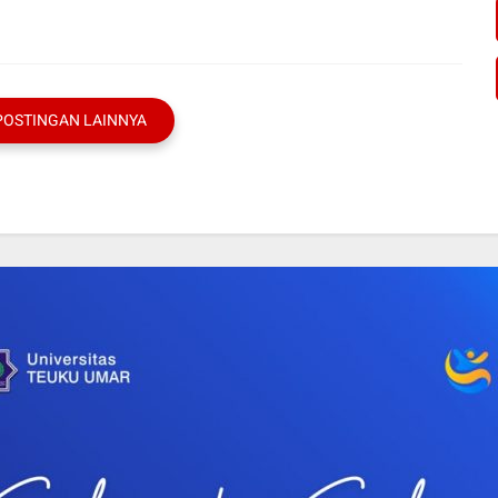
POSTINGAN LAINNYA