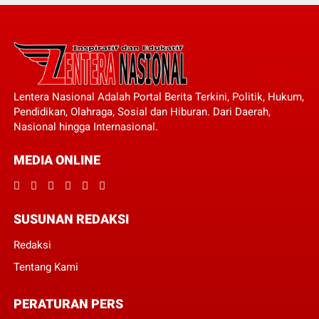
Lentera Nasional Adalah Portal Berita Terkini, Politik, Hukum,
Pendidikan, Olahraga, Sosial dan Hiburan. Dari Daerah,
Nasional hingga Internasional.
MEDIA ONLINE
SUSUNAN REDAKSI
Redaksi
Tentang Kami
PERATURAN PERS