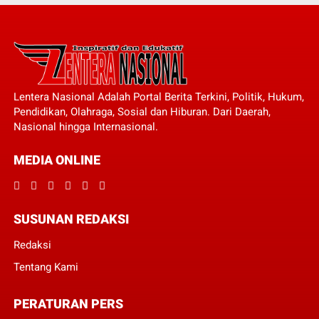
Lentera Nasional Adalah Portal Berita Terkini, Politik, Hukum,
Pendidikan, Olahraga, Sosial dan Hiburan. Dari Daerah,
Nasional hingga Internasional.
MEDIA ONLINE
SUSUNAN REDAKSI
Redaksi
Tentang Kami
PERATURAN PERS