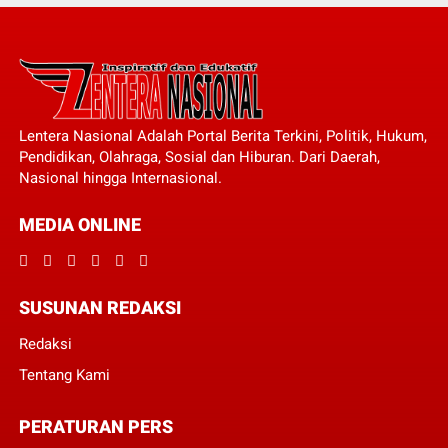
Lentera Nasional Adalah Portal Berita Terkini, Politik, Hukum,
Pendidikan, Olahraga, Sosial dan Hiburan. Dari Daerah,
Nasional hingga Internasional.
MEDIA ONLINE
SUSUNAN REDAKSI
Redaksi
Tentang Kami
PERATURAN PERS