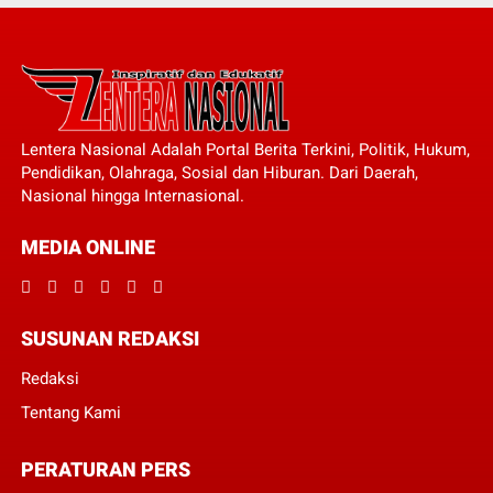
Lentera Nasional Adalah Portal Berita Terkini, Politik, Hukum,
Pendidikan, Olahraga, Sosial dan Hiburan. Dari Daerah,
Nasional hingga Internasional.
MEDIA ONLINE
SUSUNAN REDAKSI
Redaksi
Tentang Kami
PERATURAN PERS