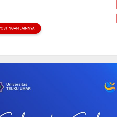
POSTINGAN LAINNYA