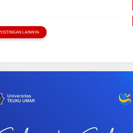
POSTINGAN LAINNYA